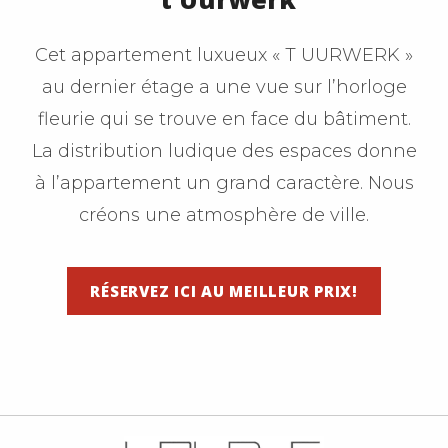
Cet appartement luxueux « T UURWERK »
au dernier étage a une vue sur l’horloge
fleurie qui se trouve en face du bâtiment.
La distribution ludique des espaces donne
à l’appartement un grand caractère. Nous
créons une atmosphère de ville.
RÉSERVEZ ICI AU MEILLEUR PRIX!